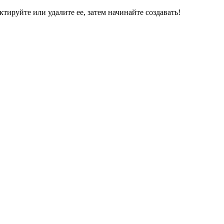
ктируйте или удалите ее, затем начинайте создавать!