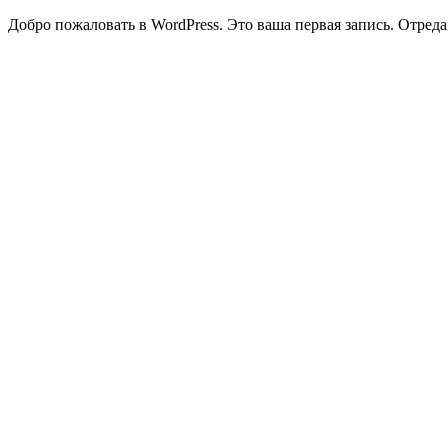
Добро пожаловать в WordPress. Это ваша первая запись. Отреда